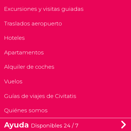
Excursiones y visitas guiadas
Traslados aeropuerto
Hoteles
Apartamentos
Alquiler de coches
Vuelos
Guías de viajes de Civitatis
Quiénes somos
Ayuda
Disponibles 24 / 7