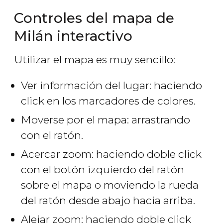
Controles del mapa de
Milán interactivo
Utilizar el mapa es muy sencillo:
Ver información del lugar: haciendo
click en los marcadores de colores.
Moverse por el mapa: arrastrando
con el ratón.
Acercar zoom: haciendo doble click
con el botón izquierdo del ratón
sobre el mapa o moviendo la rueda
del ratón desde abajo hacia arriba.
Alejar zoom: haciendo doble click