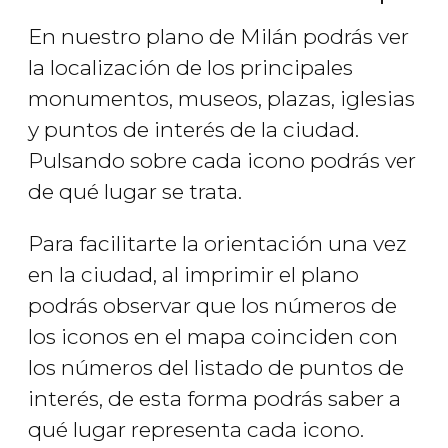
En nuestro plano de Milán podrás ver
la localización de los principales
monumentos, museos, plazas, iglesias
y puntos de interés de la ciudad.
Pulsando sobre cada icono podrás ver
de qué lugar se trata.
Para facilitarte la orientación una vez
en la ciudad, al imprimir el plano
podrás observar que los números de
los iconos en el mapa coinciden con
los números del listado de puntos de
interés, de esta forma podrás saber a
qué lugar representa cada icono.