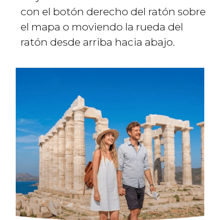
con el botón derecho del ratón sobre
el mapa o moviendo la rueda del
ratón desde arriba hacia abajo.