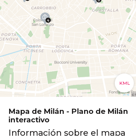
Mapa de Milán - Plano de Milán
interactivo
Información sobre el mapa