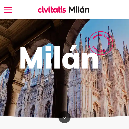
Milán