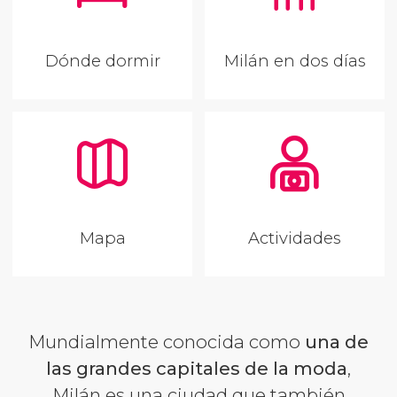
Dónde dormir
Milán en dos días
Mapa
Actividades
Mundialmente conocida como
una de
las grandes capitales de la moda
,
Milán es una ciudad que también