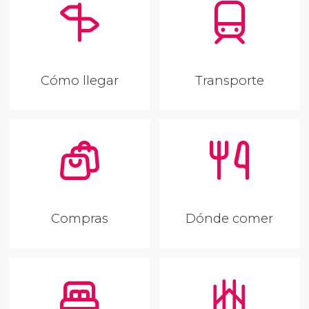
Cómo llegar
Transporte
Compras
Dónde comer