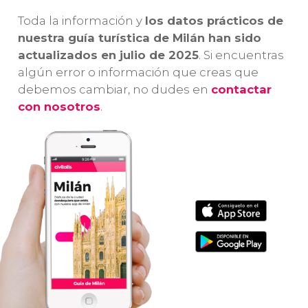
Toda la información y
los datos prácticos de
nuestra guía turística de Milán han sido
actualizados en julio de 2025
. Si encuentras
algún error o información que creas que
debemos cambiar, no dudes en
contactar
con nosotros
.