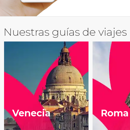
Nuestras guías de viajes
Venecia
Roma