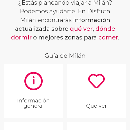
¿Estás planeando viajar a Milán?
Podemos ayudarte. En Disfruta
Milán encontrarás
información
actualizada sobre
qué ver
,
dónde
dormir
o mejores zonas para
comer
.
Guía de Milán
Información
general
Qué ver