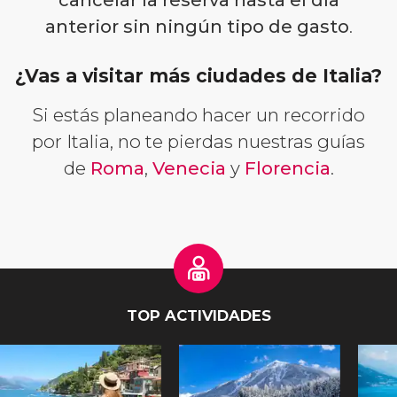
anterior sin ningún tipo de gasto
.
¿Vas a visitar más ciudades de Italia?
Si estás planeando hacer un recorrido
por Italia, no te pierdas nuestras guías
de
Roma
,
Venecia
y
Florencia
.
TOP ACTIVIDADES