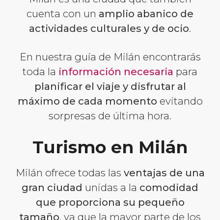
cuenta con un
amplio abanico de
actividades culturales y de ocio
.
En nuestra guía de Milán encontrarás
toda la
información necesaria
para
planificar el viaje y disfrutar al
máximo de cada momento
evitando
sorpresas de última hora.
Turismo en Milán
Milán ofrece todas las
ventajas de una
gran ciudad
unidas a la
comodidad
que proporciona su pequeño
tamaño
, ya que la mayor parte de los