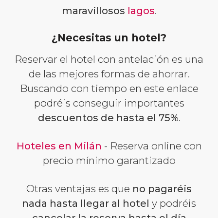
maravillosos
lagos
.
¿Necesitas un hotel?
Reservar el hotel con antelación es una
de las mejores formas de ahorrar.
Buscando con tiempo en este enlace
podréis conseguir importantes
descuentos de hasta el 75%
.
Hoteles en Milán
- Reserva online con
precio mínimo garantizado
Otras ventajas es que
no pagaréis
nada hasta llegar al hotel
y podréis
cancelar la reserva hasta el día