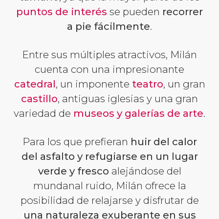
puntos de interés
se pueden
recorrer
a pie fácilmente
.
Entre sus múltiples atractivos, Milán
cuenta con una impresionante
catedral
, un imponente
teatro
, un gran
castillo
, antiguas iglesias y una gran
variedad de
museos y galerías de arte
.
Para los que prefieran
huir del calor
del asfalto y refugiarse en un lugar
verde y fresco
alejándose del
mundanal ruido, Milán ofrece la
posibilidad de relajarse y disfrutar de
una naturaleza exuberante en sus