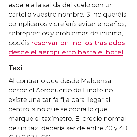
espere a la salida del vuelo con un
cartel a vuestro nombre. Si no queréis
complicaros y preferís evitar engaños,
sobreprecios y problemas de idioma,
podéis
reservar online los traslados
desde el aeropuerto hasta el hotel
.
Taxi
Al contrario que desde Malpensa,
desde el Aeropuerto de Linate no
existe una tarifa fija para llegar al
centro, sino que se cobra lo que
marque el taxímetro. El precio normal
de un taxi debería ser de entre 30 y 40