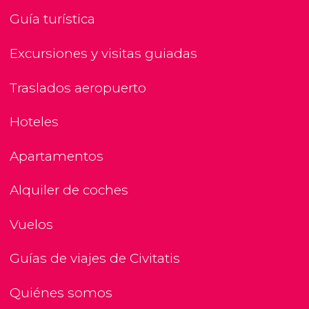
Guía turística
Excursiones y visitas guiadas
Traslados aeropuerto
Hoteles
Apartamentos
Alquiler de coches
Vuelos
Guías de viajes de Civitatis
Quiénes somos