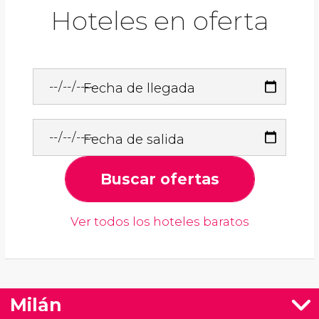
Hoteles en oferta
Fecha de llegada
Fecha de salida
Buscar ofertas
Ver todos los hoteles baratos
Milán