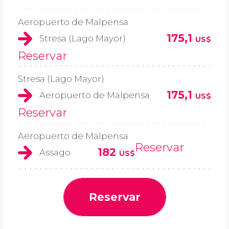
Aeropuerto de Malpensa
175,1
Stresa (Lago Mayor)
US$
Reservar
Stresa (Lago Mayor)
175,1
Aeropuerto de Malpensa
US$
Reservar
Aeropuerto de Malpensa
Reservar
182
Assago
US$
Reservar