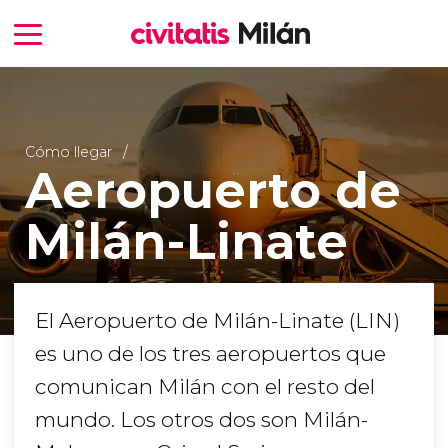
Cómo llegar
Aeropuerto de
Milán-Linate
El Aeropuerto de Milán-Linate (LIN)
es uno de los tres aeropuertos que
comunican Milán con el resto del
mundo. Los otros dos son Milán-