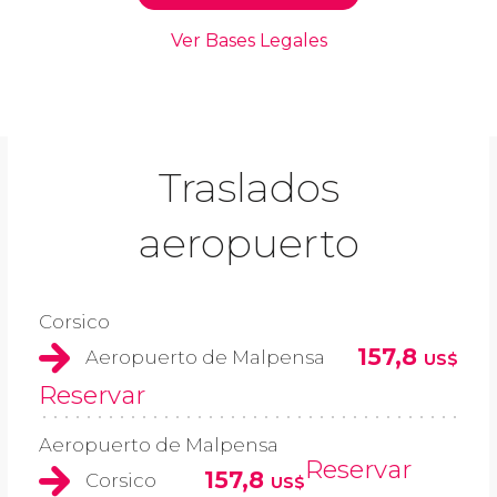
Traslados
aeropuerto
Corsico
157,8
Aeropuerto de Malpensa
US$
Reservar
Aeropuerto de Malpensa
Reservar
157,8
Corsico
US$