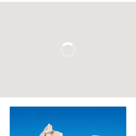
Pulsa para usar el mapa