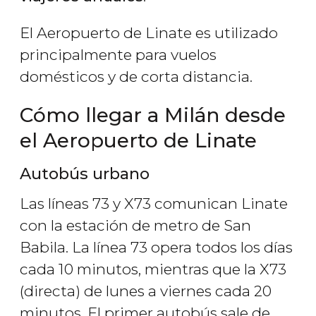
El Aeropuerto de Linate es utilizado
principalmente para vuelos
domésticos y de corta distancia.
Cómo llegar a Milán desde
el Aeropuerto de Linate
Autobús urbano
Las líneas 73 y X73 comunican Linate
con la estación de metro de San
Babila. La línea 73 opera todos los días
cada 10 minutos, mientras que la X73
(directa) de lunes a viernes cada 20
minutos. El primer autobús sale de