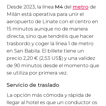
Desde 2023, la línea
M4
del
metro
de
Milán está operativa para unir el
aeropuerto de Linate con el centro en
15 minutos aunque no de manera
directa, sino que tendréis que hacer
trasbordo y coger la línea 1 de metro
en San Babila. El billete tiene un
precio 2,20
€
(2,53
US$
) y una validez
de 90 minutos desde el momento que
se utiliza por primera vez.
Servicio de traslado
La opción más cómoda y rápida de
llegar al hotel es que un conductor os