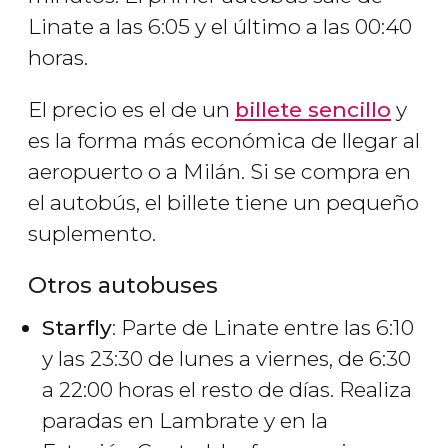
Linate a las 6:05 y el último a las 00:40
horas.
El precio es el de un
billete sencillo
y
es la forma más económica de llegar al
aeropuerto o a Milán. Si se compra en
el autobús, el billete tiene un pequeño
suplemento.
Otros autobuses
Starfly
: Parte de Linate entre las 6:10
y las 23:30 de lunes a viernes, de 6:30
a 22:00 horas el resto de días. Realiza
paradas en Lambrate y en la