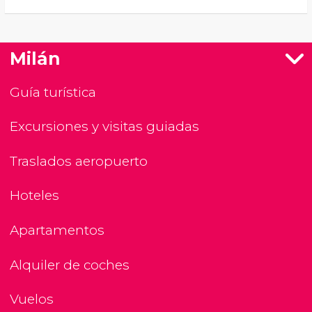
Milán
Guía turística
Excursiones y visitas guiadas
Traslados aeropuerto
Hoteles
Apartamentos
Alquiler de coches
Vuelos