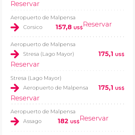
Reservar
Aeropuerto de Malpensa
Reservar
157,8
Corsico
US$
Aeropuerto de Malpensa
175,1
Stresa (Lago Mayor)
US$
Reservar
Stresa (Lago Mayor)
175,1
Aeropuerto de Malpensa
US$
Reservar
Aeropuerto de Malpensa
Reservar
182
Assago
US$