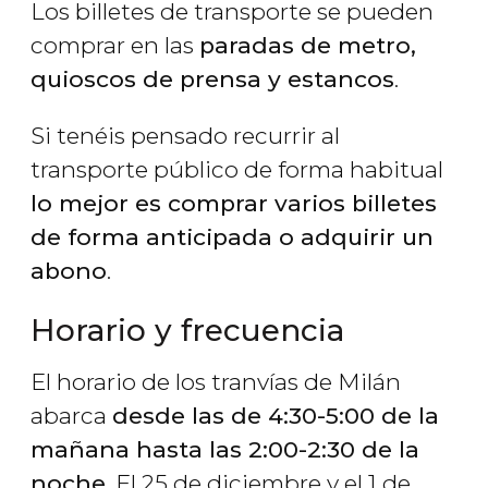
Los billetes de transporte se pueden
comprar en las
paradas de metro,
quioscos de prensa y estancos
.
Si tenéis pensado recurrir al
transporte público de forma habitual
lo mejor es comprar varios billetes
de forma anticipada o adquirir un
abono
.
Horario y frecuencia
El horario de los tranvías de Milán
abarca
desde las de 4:30-5:00 de la
mañana hasta las 2:00-2:30 de la
noche
. El 25 de diciembre y el 1 de