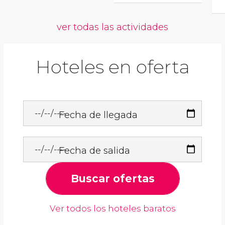
ver todas las actividades
Hoteles en oferta
Fecha de llegada
Fecha de salida
Buscar ofertas
Ver todos los hoteles baratos