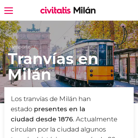
Transporte
Tranvías en
Milán
Los tranvías de Milán han
estado
presentes en la
ciudad desde 1876
. Actualmente
circulan por la ciudad algunos