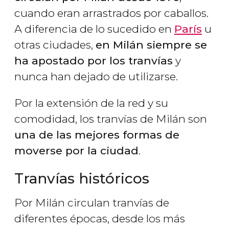
cuando eran arrastrados por caballos.
A diferencia de lo sucedido en
París
u
otras ciudades,
en Milán siempre se
ha apostado por los tranvías
y
nunca han dejado de utilizarse.
Por la extensión de la red y su
comodidad, los tranvías de Milán son
una de las mejores formas de
moverse por la ciudad
.
Tranvías históricos
Por Milán circulan tranvías de
diferentes épocas, desde los más