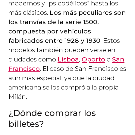
modernos y "psicodélicos" hasta los
más clásicos.
Los más peculiares son
los tranvías de la serie 1500,
compuesta por vehículos
fabricados entre 1928 y 1930
. Estos
modelos también pueden verse en
ciudades como
Lisboa
,
Oporto
o
San
Francisco
. El caso de San Francisco es
aún más especial, ya que la ciudad
americana se los compró a la propia
Milán.
¿Dónde comprar los
billetes?