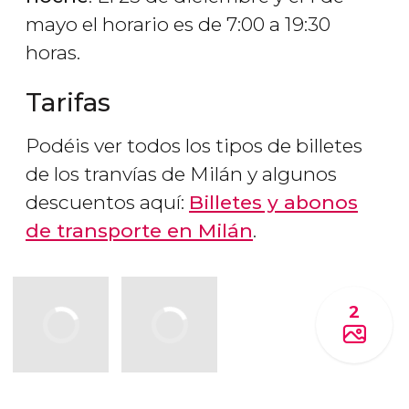
mayo el horario es de 7:00 a 19:30
horas.
Tarifas
Podéis ver todos los tipos de billetes
de los tranvías de Milán y algunos
descuentos aquí:
Billetes y abonos
de transporte en Milán
.
2