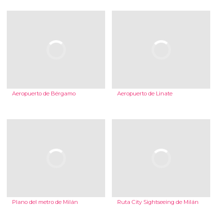
Aeropuerto de Bérgamo
Aeropuerto de Linate
Plano del metro de Milán
Ruta City Sightseeing de Milán