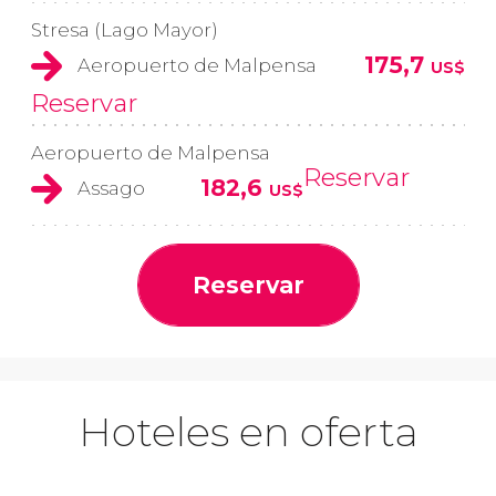
Stresa (Lago Mayor)
175,7
Aeropuerto de Malpensa
US$
Reservar
Aeropuerto de Malpensa
Reservar
182,6
Assago
US$
Reservar
Hoteles en oferta