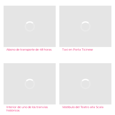
Abono de transporte de 48 horas
Taxi en Porta Ticinese
Interior de uno de los tranvías
Vestíbulo del Teatro alla Scala
históricos