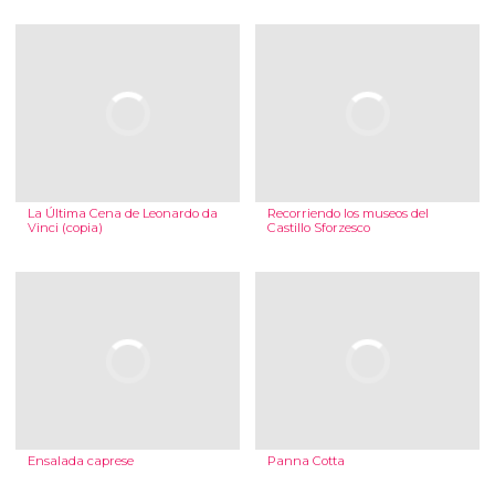
La Última Cena de Leonardo da
Recorriendo los museos del
Vinci (copia)
Castillo Sforzesco
Ensalada caprese
Panna Cotta