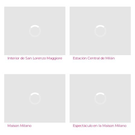
Interior de San Lorenzo Maggiore
Estación Central de Milán
Maison Milano
Espectáculo en la Maison Milano