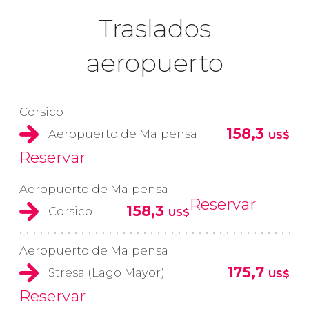
Traslados
aeropuerto
Corsico
158,3
Aeropuerto de Malpensa
US$
Reservar
Aeropuerto de Malpensa
Reservar
158,3
Corsico
US$
Aeropuerto de Malpensa
175,7
Stresa (Lago Mayor)
US$
Reservar