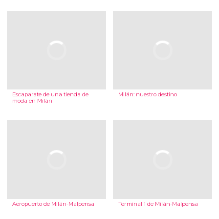
Escaparate de una tienda de
Milán: nuestro destino
moda en Milán
Aeropuerto de Milán-Malpensa
Terminal 1 de Milán-Malpensa