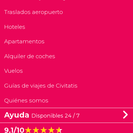
Traslados aeropuerto
Hoteles
Apartamentos
Alquiler de coches
Vuelos
Guías de viajes de Civitatis
Quiénes somos
Ayuda
Disponibles 24 / 7
★★★★★
★★★★★
9,1/10