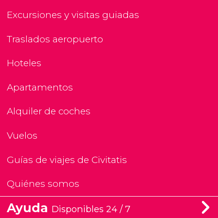
Excursiones y visitas guiadas
Traslados aeropuerto
Hoteles
Apartamentos
Alquiler de coches
Vuelos
Guías de viajes de Civitatis
Quiénes somos
Ayuda
Disponibles 24 / 7