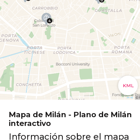
Mapa de Milán - Plano de Milán
interactivo
Información sobre el mapa