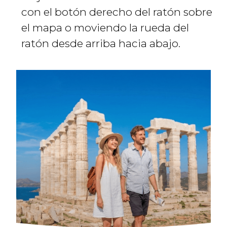
con el botón derecho del ratón sobre
el mapa o moviendo la rueda del
ratón desde arriba hacia abajo.