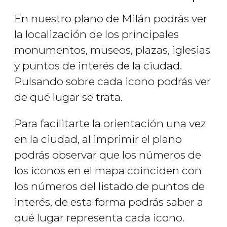
En nuestro plano de Milán podrás ver
la localización de los principales
monumentos, museos, plazas, iglesias
y puntos de interés de la ciudad.
Pulsando sobre cada icono podrás ver
de qué lugar se trata.
Para facilitarte la orientación una vez
en la ciudad, al imprimir el plano
podrás observar que los números de
los iconos en el mapa coinciden con
los números del listado de puntos de
interés, de esta forma podrás saber a
qué lugar representa cada icono.