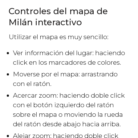
Controles del mapa de
Milán interactivo
Utilizar el mapa es muy sencillo:
Ver información del lugar: haciendo
click en los marcadores de colores.
Moverse por el mapa: arrastrando
con el ratón.
Acercar zoom: haciendo doble click
con el botón izquierdo del ratón
sobre el mapa o moviendo la rueda
del ratón desde abajo hacia arriba.
Alejar zoom: haciendo doble click